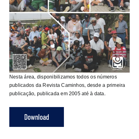
Nesta área, disponibilizamos todos os números
publicados da Revista Caminhos, desde a primeira
publicação, publicada em 2005 até à data.
Download