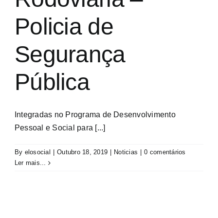
Policia de
Segurança
Pública
Integradas no Programa de Desenvolvimento
Pessoal e Social para [...]
By
elosocial
|
Outubro 18, 2019
|
Noticias
|
0 comentários
Ler mais...