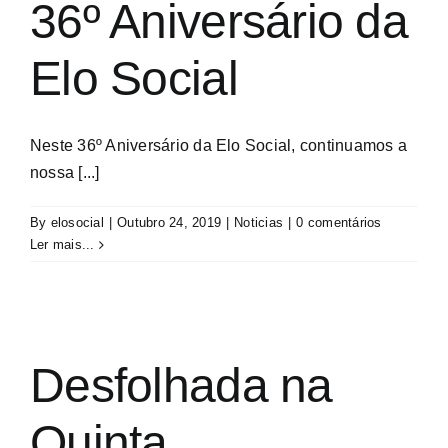
36º Aniversário da
Elo Social
Neste 36º Aniversário da Elo Social, continuamos a
nossa [...]
By
elosocial
|
Outubro 24, 2019
|
Noticias
|
0 comentários
Ler mais...
Desfolhada na
Quinta