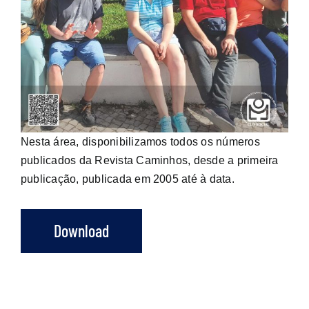
Nesta área, disponibilizamos todos os números
publicados da Revista Caminhos, desde a primeira
publicação, publicada em 2005 até à data.
Download